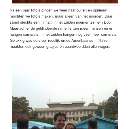
Na een paar foto’s gingen we weer naar buiten en opnieuw
mochten we foto’s maken, maar alleen van het noorden. Daar
stond slechts een militair, in het zuiden noemen ze hem Bob.
Maar achter de geblindeerde ramen zitten meer mensen en er
hangen camera’s, in het zuiden hangen nog veel meer camera’s.
Gelukkig was de sfeer redelijk en de Amerikaanse militairen
maakten ook gewoon grapjes en beantwoordden alle vragen.