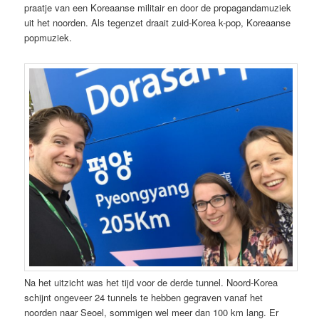
praatje van een Koreaanse militair en door de propagandamuziek
uit het noorden. Als tegenzet draait zuid-Korea k-pop, Koreaanse
popmuziek.
Na het uitzicht was het tijd voor de derde tunnel. Noord-Korea
schijnt ongeveer 24 tunnels te hebben gegraven vanaf het
noorden naar Seoel, sommigen wel meer dan 100 km lang. Er