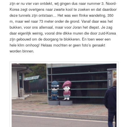
zijn er nu vier van ontdekt, wij gingen dus naar nummer 3. Noord-
Korea zegt overigens naar zwarte kool te zoeken en dat daardoor
deze tunnels zijn ontstaan… Het was een flinke wandeling, 350
m, maar wel naar 73 meter onder de grond. Vanaf daar was het
bukken, voor ons allemaal, maar voor Joran het diepst. Je zag
daar eigenlijk weinig, vooral drie dikke muren die door zuid-Korea
zijn gebouwd om de doorgang te blokkeren. En toen weer een
hele klim omhoog! Helaas mochten er geen foto’s genaakt
worden binnen.