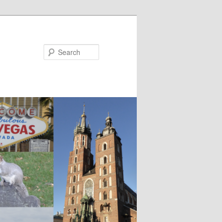
Search