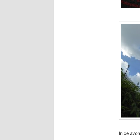
In de avon