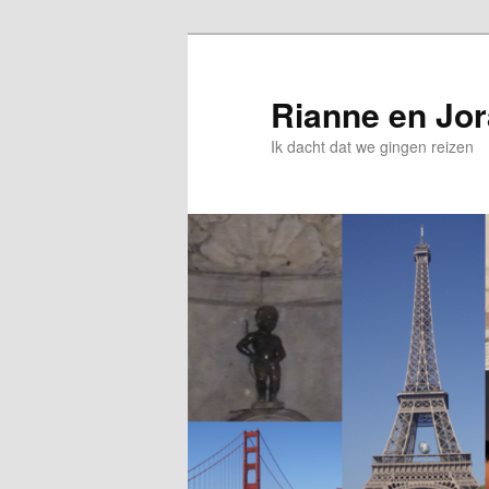
Rianne en Jo
Ik dacht dat we gingen reizen