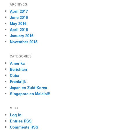
ARCHIVES
April 2017
June 2016
May 2016
April 2016
January 2016
November 2015
CATEGORIES
Amerika
Berichten
Cuba
Frankrijk
Japan en Zuid-Korea
Singapore en Maleisië
META
Log in
Entries
RSS
Comments
RSS