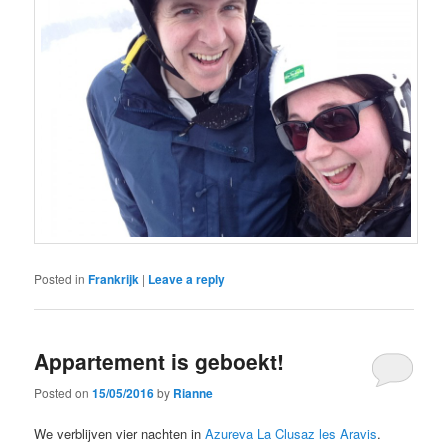
Posted in
Frankrijk
|
Leave a reply
Appartement is geboekt!
Posted on
15/05/2016
by
Rianne
We verblijven vier nachten in
Azureva La Clusaz les Aravis
.